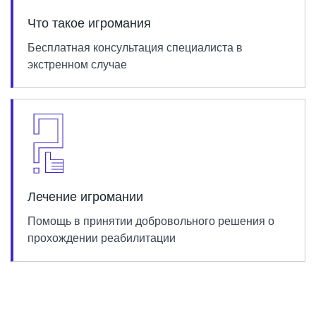
Что такое игромания
Бесплатная консультация специалиста в
экстренном случае
Лечение игромании
Помощь в принятии добровольного решения о
прохождении реабилитации