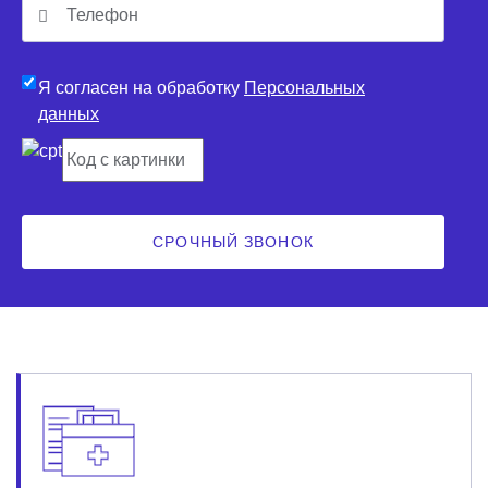
Я согласен на обработку
Персональных
данных
СРОЧНЫЙ ЗВОНОК