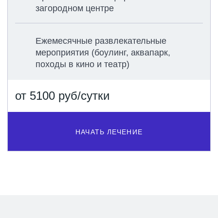
загородном центре
Ежемесячные развлекательные
мероприятия (боулинг, аквапарк,
походы в кино и театр)
от 5100 руб/сутки
НАЧАТЬ ЛЕЧЕНИЕ