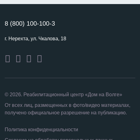
8 (800) 100-100-3
г. Нерехта, ул. Чкалова, 18
© 2026. Реабилитационный центр «Дом на Волге»
От всех лиц, размещенных в фото/видео материалах,
получено официальное разрешение на публикацию.
Политика конфиденциальности