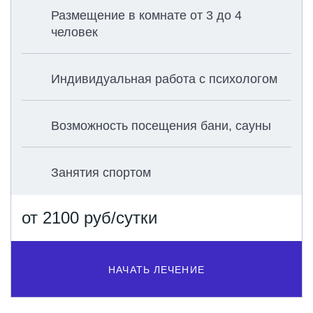
Размещение в комнате от 3 до 4
человек
Индивидуальная работа с психологом
Возможность посещения бани, сауны
Занятия спортом
от 2100 руб/сутки
НАЧАТЬ ЛЕЧЕНИЕ