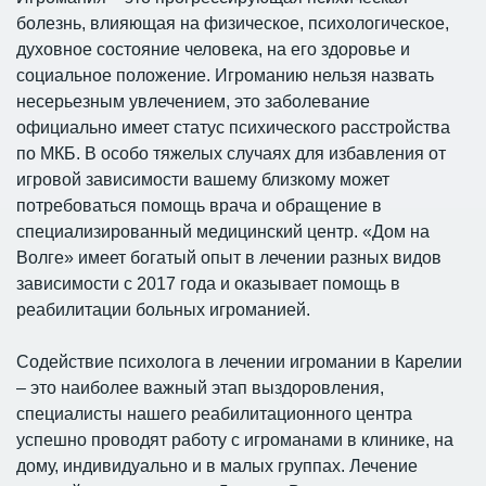
болезнь, влияющая на физическое, психологическое,
духовное состояние человека, на его здоровье и
социальное положение. Игроманию нельзя назвать
несерьезным увлечением, это заболевание
официально имеет статус психического расстройства
по МКБ. В особо тяжелых случаях для избавления от
игровой зависимости вашему близкому может
потребоваться помощь врача и обращение в
специализированный медицинский центр. «Дом на
Волге» имеет богатый опыт в лечении разных видов
зависимости с 2017 года и оказывает помощь в
реабилитации больных игроманией.
Содействие психолога в лечении игромании в Карелии
– это наиболее важный этап выздоровления,
специалисты нашего реабилитационного центра
успешно проводят работу с игроманами в клинике, на
дому, индивидуально и в малых группах. Лечение