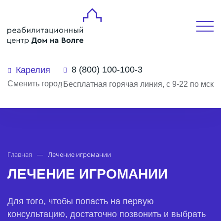
8 (800) 100-100-3
Карелия
Сменить город
Бесплатная горячая линия, с 9-22 по мск
Главная
Лечение игромании
ЛЕЧЕНИЕ ИГРОМАНИИ
Для того, чтобы попасть на первую
консультацию, достаточно позвонить и выбрать