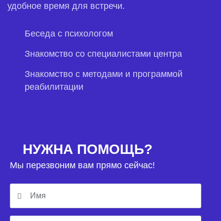
удобное время для встречи.
Беседа с психологом
Знакомство со специалистами центра
Знакомство с методами и программой
реабилитации
НУЖНА ПОМОЩЬ?
Мы перезвоним вам прямо сейчас!