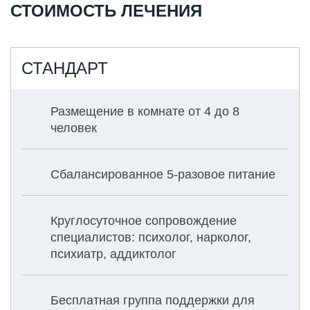
СТОИМОСТЬ ЛЕЧЕНИЯ
СТАНДАРТ
Размещение в комнате от 4 до 8
человек
Сбалансированное 5-разовое питание
Круглосуточное сопровождение
специалистов: психолог, нарколог,
психиатр, аддиктолог
Бесплатная группа поддержки для