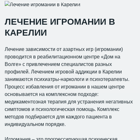
ЛЕЧЕНИЕ ИГРОМАНИИ В
КАРЕЛИИ
Лечение зависимости от азартных игр (игромании)
проводится в реабилитационном центре «Дом на
Волге» с привлечением специалистов разных
профилей. Лечением игровой аддикции в Карелии
занимаются психиатры-наркологи и психотерапевты.
Процесс избавления от игромании в нашем центре
основывается на комплексном подходе:
медикаментозная терапия для устранения негативных
симптомов и психологическая помощь. Комплекс
методов подбирается для каждого пациента в
индивидуальном порядке.
Игромания – это прогрессирующая психическая