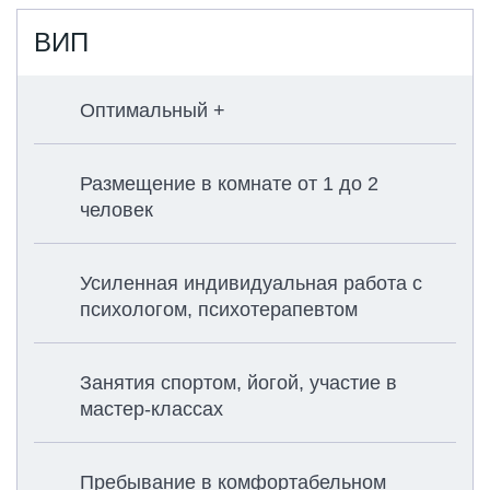
ВИП
Оптимальный +
Размещение в комнате от 1 до 2
человек
Усиленная индивидуальная работа с
психологом, психотерапевтом
Занятия спортом, йогой, участие в
мастер-классах
Пребывание в комфортабельном