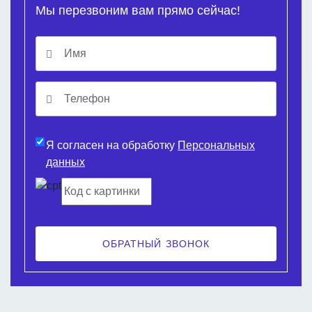
Мы перезвоним вам прямо сейчас!
Я согласен на обработку
Персональных
данных
ОБРАТНЫЙ ЗВОНОК