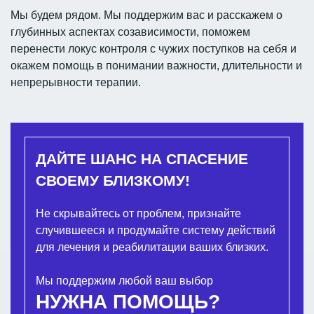
Мы будем рядом. Мы поддержим вас и расскажем о
глубинных аспектах созависимости, поможем
перенести локус контроля с чужих поступков на себя и
окажем помощь в понимании важности, длительности и
непрерывности терапии.
ДАЙТЕ ШАНС НА СПАСЕНИЕ
СВОЕМУ БЛИЗКОМУ!
Не скрывайтесь от проблем, признайте
случившееся и продумайте систему действий
для лечения и реабилитации ваших близких.
Мы поддержим любой ваш выбор
НУЖНА ПОМОЩЬ?