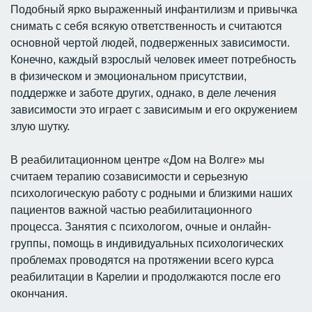
Подобный ярко выраженный инфантилизм и привычка
снимать с себя всякую ответственность и считаются
основной чертой людей, подверженных зависимости.
Конечно, каждый взрослый человек имеет потребность
в физическом и эмоциональном присутствии,
поддержке и заботе других, однако, в деле лечения
зависимости это играет с зависимым и его окружением
злую шутку.
В реабилитационном центре «Дом на Волге» мы
считаем терапию созависимости и серьезную
психологическую работу с родными и близкими наших
пациентов важной частью реабилитационного
процесса. Занятия с психологом, очные и онлайн-
группы, помощь в индивидуальных психологических
проблемах проводятся на протяжении всего курса
реабилитации в Карелии и продолжаются после его
окончания.