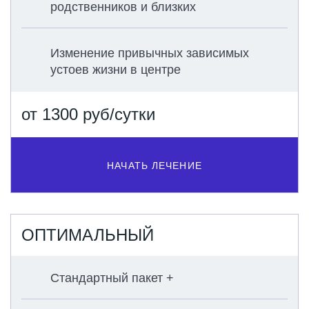
родственников и близких
Изменение привычных зависимых
устоев жизни в центре
от 1300 руб/сутки
НАЧАТЬ ЛЕЧЕНИЕ
ОПТИМАЛЬНЫЙ
Стандартный пакет +