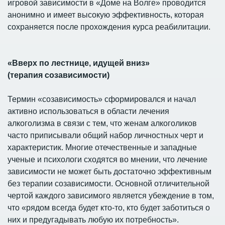
игровой зависимости в «Доме на Волге» проводится
анонимно и имеет высокую эффективность, которая
сохраняется после прохождения курса реабилитации.
«Вверх по лестнице, идущей вниз»
(терапия созависимости)
Термин «созависимость» сформировался и начал
активно использоваться в области лечения
алкоголизма в связи с тем, что женам алкоголиков
часто приписывали общий набор личностных черт и
характеристик. Многие отечественные и западные
ученые и психологи сходятся во мнении, что лечение
зависимости не может быть достаточно эффективным
без терапии созависимости. Основной отличительной
чертой каждого зависимого является убеждение в том,
что «рядом всегда будет кто-то, кто будет заботиться о
них и предугадывать любую их потребность».