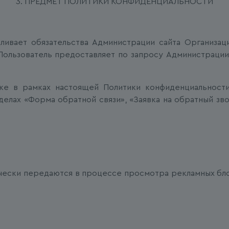
3. ПРЕДМЕТ ПОЛИТИКИ КОНФИДЕНЦИАЛЬНОСТИ
авливает обязательства Администрации сайта Организ
ользователь предоставляет по запросу Администрации 
ке в рамках настоящей Политики конфиденциальности
елах «Форма обратной связи», «Заявка на обратный зв
ически передаются в процессе просмотра рекламных бло