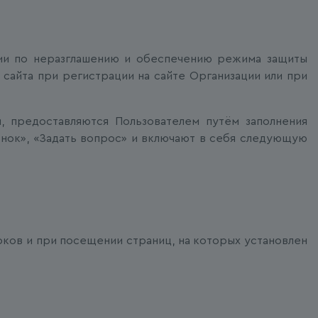
ации по неразглашению и обеспечению режима защиты
сайта при регистрации на сайте Организации или при
, предоставляются Пользователем путём заполнения
онок», «Задать вопрос» и включают в себя следующую
ков и при посещении страниц, на которых установлен