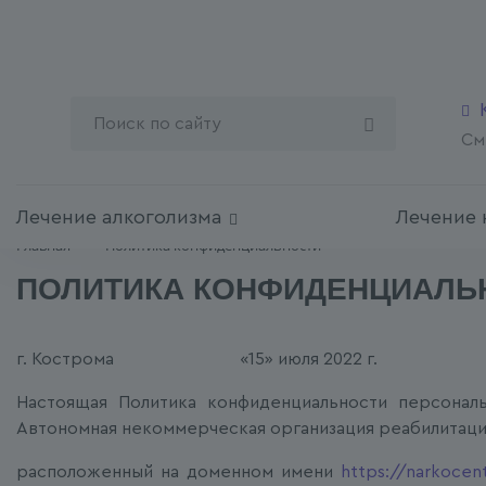
См
Лечение алкоголизма
Лечение
Главная
Политика конфиденциальности
ПОЛИТИКА КОНФИДЕНЦИАЛЬ
г. Кострома «15» июля 2022 г.
Настоящая Политика конфиденциальности персонал
Автономная некоммерческая организация реабилитацио
расположенный на доменном имени
https://narkocent