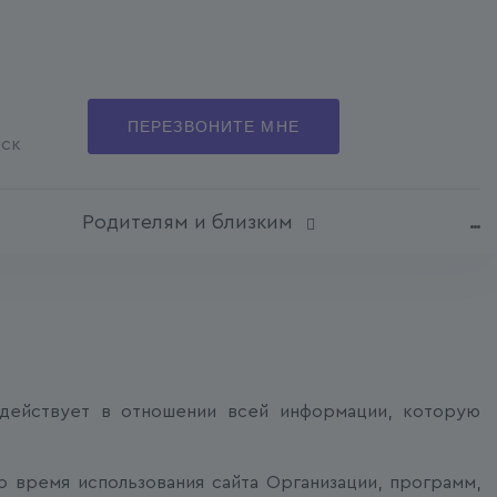
ПЕРЕЗВОНИТЕ МНЕ
мск
Родителям и близким
 действует в отношении всей информации, которую
о время использования сайта Организации, программ,