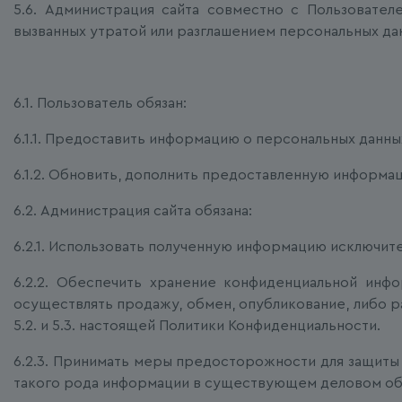
5.6. Администрация сайта совместно с Пользовате
вызванных утратой или разглашением персональных да
6.1. Пользователь обязан:
6.1.1. Предоставить информацию о персональных данны
6.1.2. Обновить, дополнить предоставленную информа
6.2. Администрация сайта обязана:
6.2.1. Использовать полученную информацию исключите
6.2.2. Обеспечить хранение конфиденциальной инфо
осуществлять продажу, обмен, опубликование, либо р
5.2. и 5.3. настоящей Политики Конфиденциальности.
6.2.3. Принимать меры предосторожности для защиты
такого рода информации в существующем деловом об