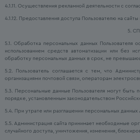
4.1.11. Осуществления рекламной деятельности с согла
4.1.12. Предоставления доступа Пользователю на сайт
5. 
5.1. Обработка персональных данных Пользователя 
использованием средств автоматизации или без и
обработку персональных данных в срок, не превышаю
5.2. Пользователь соглашается с тем, что Админис
организациями почтовой связи, операторам электросвя
5.3. Персональные данные Пользователя могут быть 
порядке, установленным законодательством Российск
5.4. При утрате или разглашении персональных данных
5.5. Администрация сайта принимает необходимые ор
случайного доступа, уничтожения, изменения, блокиро