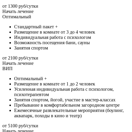
от 1300 руб/сутки
Начать лечение
Оптимальный
Стандартный пакет +
Размещение в комнате от 3 до 4 человек
Индивидуальная работа с психологом
Возможность посещения бани, сауны
Занятия спортом
от 2100 руб/сутки
Начать лечение
ВИП
Оптимальный +
Размещение в комнате от 1 до 2 человек
Усиленная индивидуальная работа с психологом,
психотерапевтом
Занятия спортом, йогой, участие в мастер-классах
Пребывание в комфортабельном загородном центре
Ежемесячные развлекательные мероприятия (боулинг,
аквапарк, походы в кино и театр)
от 5100 руб/сутки
Начать лечение