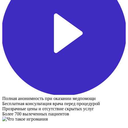
Полная анонимность при оказании медпомощи
Бесплатная консультация врача перед процедурой
Прозрачные цены и отсутствие скрытых услуг
Более 700 вылеченных пациентов