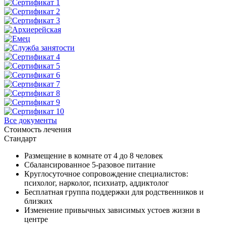
Все документы
Стоимость лечения
Стандарт
Размещение в комнате от 4 до 8 человек
Сбалансированное 5-разовое питание
Круглосуточное сопровождение специалистов:
психолог, нарколог, психиатр, аддиктолог
Бесплатная группа поддержки для родственников и
близких
Изменение привычных зависимых устоев жизни в
центре