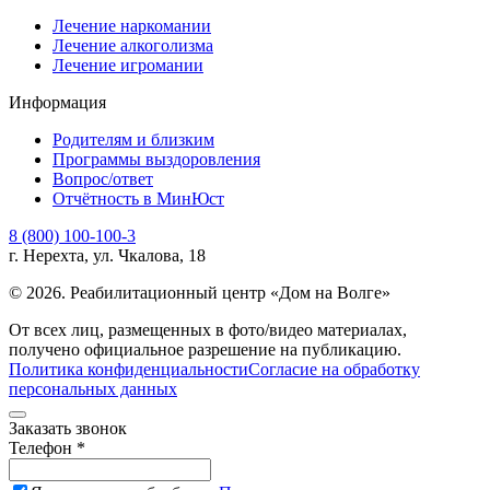
Лечение наркомании
Лечение алкоголизма
Лечение игромании
Информация
Родителям и близким
Программы выздоровления
Вопрос/ответ
Отчётность в МинЮст
8 (800) 100-100-3
г. Нерехта, ул. Чкалова, 18
© 2026. Реабилитационный центр «Дом на Волге»
От всех лиц, размещенных в фото/видео материалах,
получено официальное разрешение на публикацию.
Политика конфиденциальности
Согласие на обработку
персональных данных
Заказать звонок
Телефон *