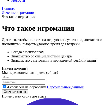
Новости
Главная
Лечение игромании
Что такое игромания
Что такое игромания
Для того, чтобы попасть на первую консультацию, достаточно
позвонить и выбрать удобное время для встречи.
Беседа с психологом
Знакомство со специалистами центра
Знакомство с методами и программой реабилитации
Нужна помощь?
Мы перезвоним вам прямо сейчас!
Я согласен на обработку
Персональных данных
Срочный звонок
Почему нам стоит доверять