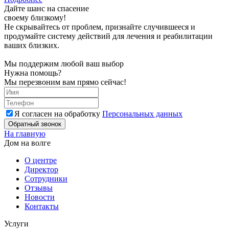
Дайте шанс на спасение
своему близкому!
Не скрывайтесь от проблем, признайте случившееся и
продумайте систему действий для лечения и реабилитации
ваших близких.
Мы поддержим любой ваш выбор
Нужна помощь?
Мы перезвоним вам прямо сейчас!
Я согласен на обработку
Персональных данных
Обратный звонок
На главную
Дом на волге
О центре
Директор
Сотрудники
Отзывы
Новости
Контакты
Услуги