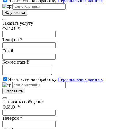
Я согласен на обработку
Персональных данных
Жду звонка
Заказать услугу
Ф.И.О. *
Телефон *
Email
Комментарий
Я согласен на обработку
Персональных данных
Отправить
Написать сообщение
Ф.И.О. *
Телефон *