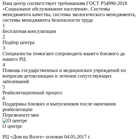
Наш центр соответствует требованиям ГОСТ Р54990-2018
«Социальное обслуживание населения». Системы
менеджмента качества, системы экологического менеджмента,
системы менеджмента безопасности труда
1
Бесплатная консультация
2
Подбор центра
3
Специалисты помогают сопроводить вашего близкого да
нашего РЦ
4
Помощь государственных и медицинских учреждений по
вопросам детоксикации и лечении сопутствующих
заболеваний
5
Реабилитационный процесс
6
Поддержка близких и выпускников после окончания
реабилитации
Перезвоните мне
О центре
РЦ «Дом на Волге» основан 04.05.2017 г.