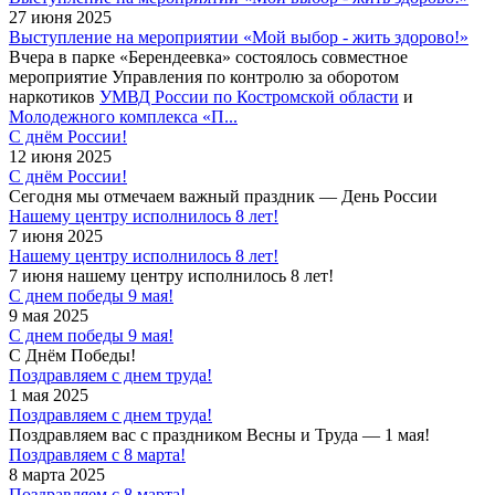
27 июня 2025
Выступление на мероприятии «Мой выбор - жить здорово!»
Вчера в парке «Берендеевка» состоялось совместное
мероприятие Управления по контролю за оборотом
наркотиков
УМВД России по Костромской области
и
Молодежного комплекса «П...
С днём России!
12 июня 2025
С днём России!
Сегодня мы отмечаем важный праздник — День России
Нашему центру исполнилось 8 лет!
7 июня 2025
Нашему центру исполнилось 8 лет!
7 июня нашему центру исполнилось 8 лет!
С днем победы 9 мая!
9 мая 2025
С днем победы 9 мая!
С Днём Победы!
Поздравляем с днем труда!
1 мая 2025
Поздравляем с днем труда!
Поздравляем вас с праздником Весны и Труда — 1 мая!
Поздравляем с 8 марта!
8 марта 2025
Поздравляем с 8 марта!