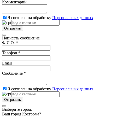
Комментарий
Я согласен на обработку
Персональных данных
Отправить
Написать сообщение
Ф.И.О. *
Телефон *
Email
Сообщение *
Я согласен на обработку
Персональных данных
Отправить
Выберите город:
Ваш город Кострома?