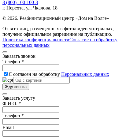
8 (800) 100-100-3
г. Нерехта, ул. Чкалова, 18
© 2026. Реабилитационный центр «Дом на Волге»
От всех лиц, размещенных в фото/видео материалах,
получено официальное разрешение на публикацию.
Политика конфиденциальности
Согласие на обработку
персональных данных
Заказать звонок
Телефон *
Я согласен на обработку
Персональных данных
Жду звонка
Заказать услугу
Ф.И.О. *
Телефон *
Email