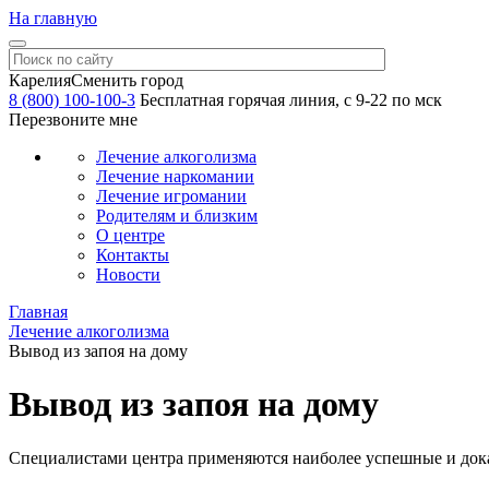
На главную
Карелия
Сменить город
8 (800) 100-100-3
Бесплатная горячая линия, с 9-22 по мск
Перезвоните мне
Лечение алкоголизма
Лечение наркомании
Лечение игромании
Родителям и близким
О центре
Контакты
Новости
Главная
Лечение алкоголизма
Вывод из запоя на дому
Вывод из запоя на дому
Специалистами центра применяются наиболее успешные и дока