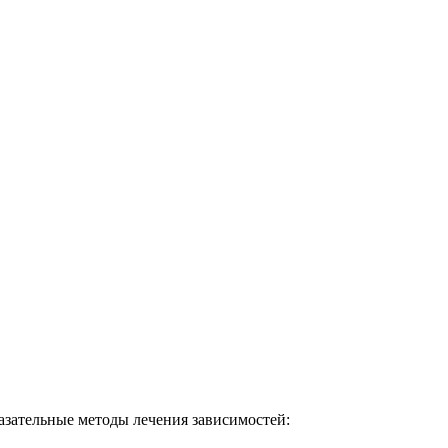
зательные методы лечения зависимостей: