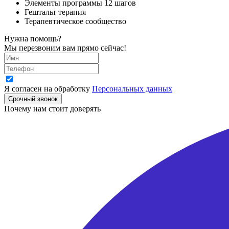
Элементы программы 12 шагов
Гештальт терапия
Терапевтическое сообщество
Нужна помощь?
Мы перезвоним вам прямо сейчас!
Я согласен на обработку
Персональных данных
Срочный звонок
Почему нам стоит доверять