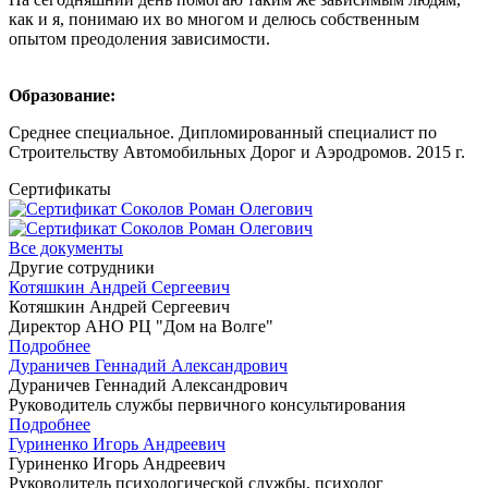
как и я, понимаю их во многом и делюсь собственным
опытом преодоления зависимости.
Образование:
Среднее специальное. Дипломированный специалист по
Строительству Автомобильных Дорог и Аэродромов. 2015 г.
Сертификаты
Все документы
Другие сотрудники
Котяшкин Андрей Сергеевич
Котяшкин Андрей Сергеевич
Директор АНО РЦ "Дом на Волге"
Подробнее
Дураничев Геннадий Александрович
Дураничев Геннадий Александрович
Руководитель службы первичного консультирования
Подробнее
Гуриненко Игорь Андреевич
Гуриненко Игорь Андреевич
Руководитель психологической службы, психолог