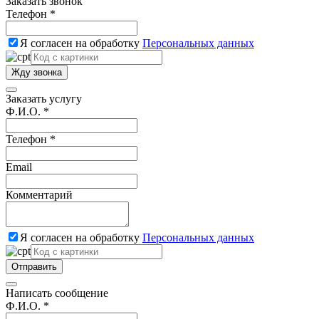
Заказать звонок
Телефон *
Я согласен на обработку
Персональных данных
Жду звонка
Заказать услугу
Ф.И.О. *
Телефон *
Email
Комментарий
Я согласен на обработку
Персональных данных
Отправить
Написать сообщение
Ф.И.О. *