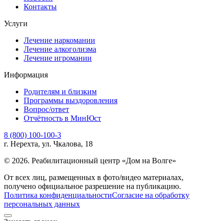
Контакты
Услуги
Лечение наркомании
Лечение алкоголизма
Лечение игромании
Информация
Родителям и близким
Программы выздоровления
Вопрос/ответ
Отчётность в МинЮст
8 (800) 100-100-3
г. Нерехта, ул. Чкалова, 18
© 2026. Реабилитационный центр «Дом на Волге»
От всех лиц, размещенных в фото/видео материалах,
получено официальное разрешение на публикацию.
Политика конфиденциальности
Согласие на обработку
персональных данных